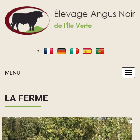
MENU
MENU
LA FERME