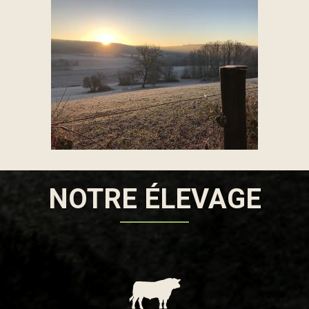
NOTRE ÉLEVAGE