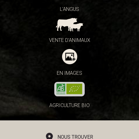
L'ANGUS
VENTE D'ANIMAUX
EN IMAGES
AGRICULTURE BIO
NOUS TROUVER